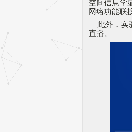
空间信息学
网络功能联
此外，实
直播。