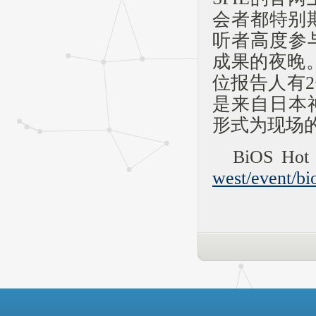
会者都特别
听者高度参
成果的夜晚
位报告人有
是来自日本神
形式为现场
BiOS H
west/event/bi