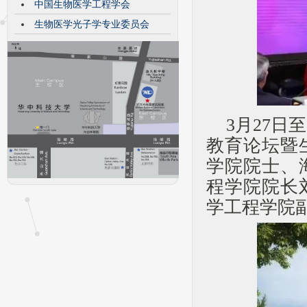
中国生物医学工程学会
生物医学光子学专业委员会
3月27日
教育论坛暨
学院院士、
程学院院长
学工程学院