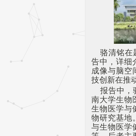
骆清铭在
告中，详细
成像与脑空
技创新在推
报告中，
南大学生物
生物医学与
物研究基地
与生物医学