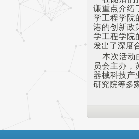
谦重点介绍
学工程学院
港的创新政
学工程学院
发出了深度
本次活动
员会主办，
器械科技产
研究院等多