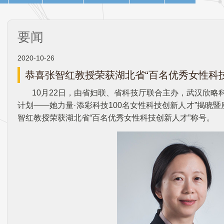
要闻
2020-10-26
恭喜张智红教授荣获湖北省“百名优秀女性科
10月22日，由省妇联、省科技厅联合主办，武汉欣略
计划——她力量·添彩科技100名女性科技创新人才”揭晓
智红教授荣获湖北省“百名优秀女性科技创新人才”称号。