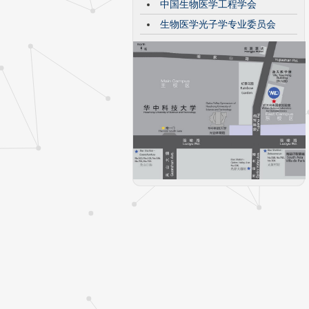
中国生物医学工程学会
生物医学光子学专业委员会