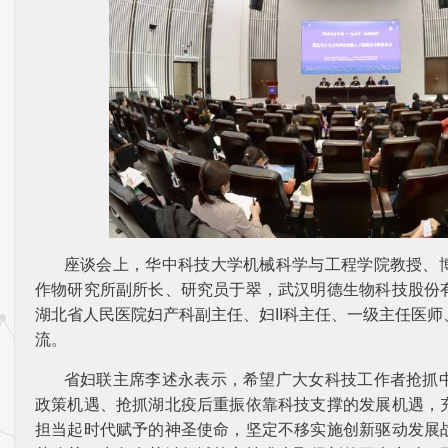
座谈会上，华中科技大学机械科学与工程学院教授、
作物研究所副所长、研究员于翠，武汉明德生物科技股份
湖北省人民医院妇产科副主任、妇II科主任、一级主任医
流。
省妇联主席李述永表示，希望广大女科技工作者抢抓
政策机遇、抢抓湖北疫后重振依靠科技支撑的发展机遇，
担当起时代赋予的神圣使命，坚定不移实施创新驱动发展