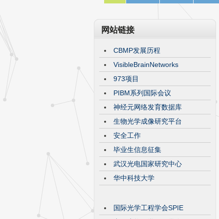
网站链接
CBMP发展历程
VisibleBrainNetworks
973项目
PIBM系列国际会议
神经元网络发育数据库
生物光学成像研究平台
安全工作
毕业生信息征集
武汉光电国家研究中心
华中科技大学
国际光学工程学会SPIE