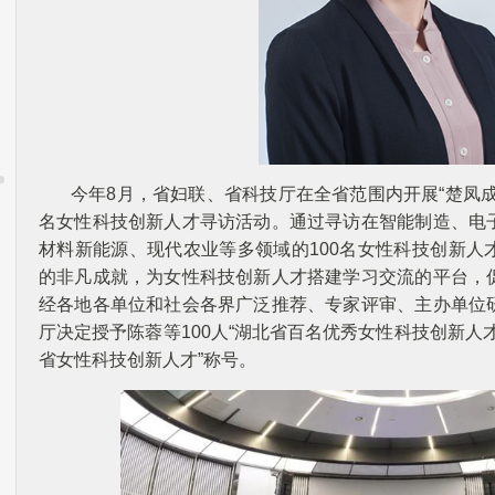
今年8月，省妇联、省科技厅在全省范围内开展“楚凤成才
名女性科技创新人才寻访活动。通过寻访在智能制造、电
材料新能源、现代农业等多领域的100名女性科技创新人
的非凡成就，为女性科技创新人才搭建学习交流的平台，
经各地各单位和社会各界广泛推荐、专家评审、主办单位
厅决定授予陈蓉等100人“湖北省百名优秀女性科技创新人才
省女性科技创新人才”称号。