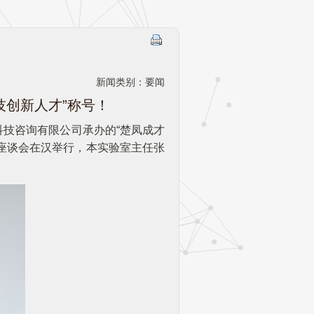
新闻类别：要闻
技创新人才”称号！
科技咨询有限公司承办的“楚凤成才
暨座谈会在汉举行，本实验室主任张