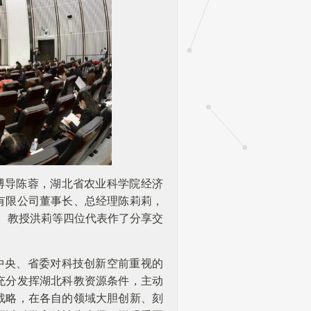
博导陈蓉，湖北省农业科学院经济
有限公司董事长、总经理陈莉莉，
师、教授洪莉等四位代表作了分享交
中央、省委对科技创新空前重视的
充分发挥湖北科教资源条件，主动
战略，在各自的领域大胆创新、刻