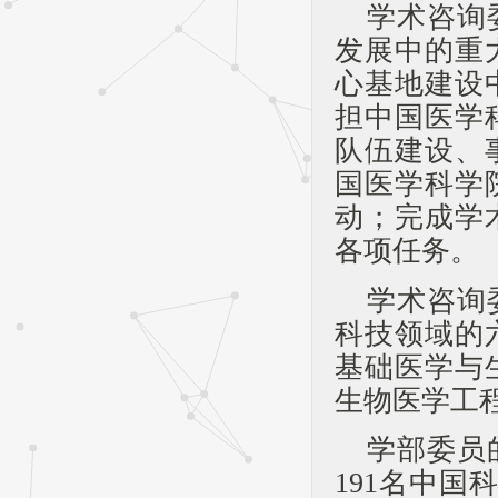
学术咨询
发展中的重
心基地建设
担中国医学
队伍建设、
国医学科学
动；完成学
各项任务。
学术咨询
科技领域的
基础医学与
生物医学工
学部委员
191名中