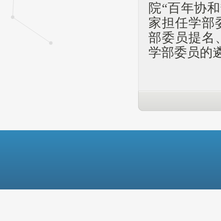
院“百年协和
家担任学部
部委员提名
学部委员的