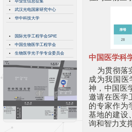
毕业生信息征集
武汉光电国家研究中心
华中科技大学
国际光学工程学会SPIE
中国生物医学工程学会
生物医学光子学专业委员会
中国医学科
为贯彻落
成为我国医
神，中国医学
邀请在医学
的专家作为
基地的建设
询和智力支