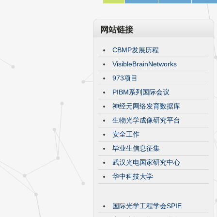
网站链接
CBMP发展历程
VisibleBrainNetworks
973项目
PIBM系列国际会议
神经元网络发育数据库
生物光学成像研究平台
安全工作
毕业生信息征集
武汉光电国家研究中心
华中科技大学
国际光学工程学会SPIE