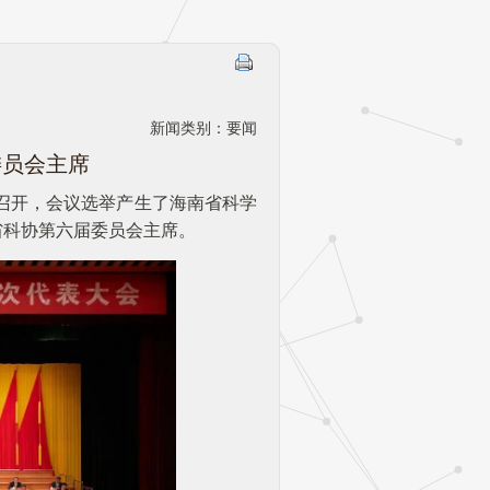
新闻类别：要闻
委员会主席
利召开，会议选举产生了海南省科学
省科协第六届委员会主席。