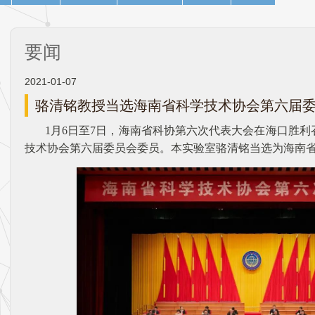
要闻
2021-01-07
骆清铭教授当选海南省科学技术协会第六届
1月6日至7日，海南省科协第六次代表大会在海口胜
技术协会第六届委员会委员。本实验室骆清铭当选为海南