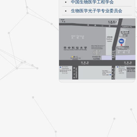
中国生物医学工程学会
生物医学光子学专业委员会