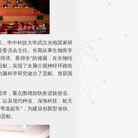
长，华中科技大学武汉光电国家研
导委员会主任。长期从事生物医学
得清、看得全”的难题，在生物结
贡献，实现了全脑介观神经环路绘
为脑科学研究做出了贡献。曾获国
需求，重点围绕加快推进旅游业、
，以及现代种业、深海科技、航天
弯道超车”，为建设创新型省份、
的贡献。