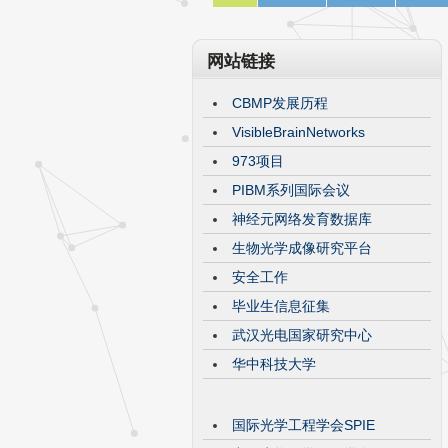
网站链接
CBMP发展历程
VisibleBrainNetworks
973项目
PIBM系列国际会议
神经元网络发育数据库
生物光学成像研究平台
安全工作
毕业生信息征集
武汉光电国家研究中心
华中科技大学
国际光学工程学会SPIE