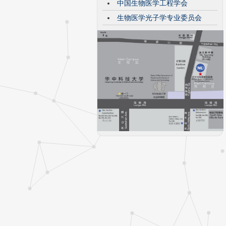
中国生物医学工程学会
生物医学光子学专业委员会