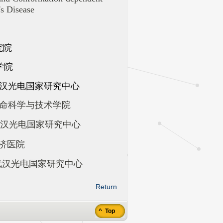
's Disease
究院
学院
汉光电国家研究中心
命科学与技术学院
汉光电国家研究中心
济医院
汉光电国家研究中心
Return
^ Top