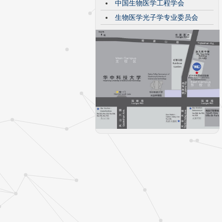
中国生物医学工程学会
生物医学光子学专业委员会