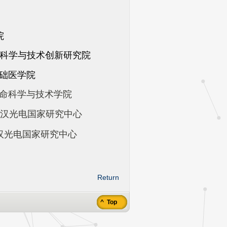
院
科学与技术创新研究院
础医学院
命科学与技术学院
汉光电国家研究中心
光电国家研究中心
Return
^ Top