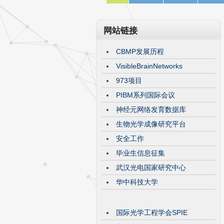
网站链接
CBMP发展历程
VisibleBrainNetworks
973项目
PIBM系列国际会议
神经元网络发育数据库
生物光学成像研究平台
安全工作
毕业生信息征集
武汉光电国家研究中心
华中科技大学
国际光学工程学会SPIE