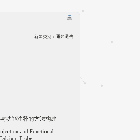
新闻类别：通知通告
射与功能注释的方法构建
ojection and Functional
 Calcium Probe