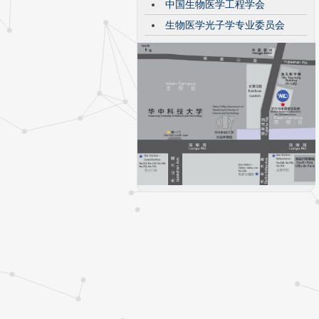
中国生物医学工程学会
生物医学光子学专业委员会