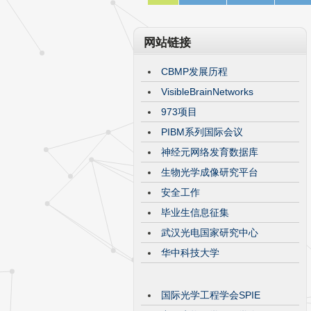
网站链接
CBMP发展历程
VisibleBrainNetworks
973项目
PIBM系列国际会议
神经元网络发育数据库
生物光学成像研究平台
安全工作
毕业生信息征集
武汉光电国家研究中心
华中科技大学
国际光学工程学会SPIE