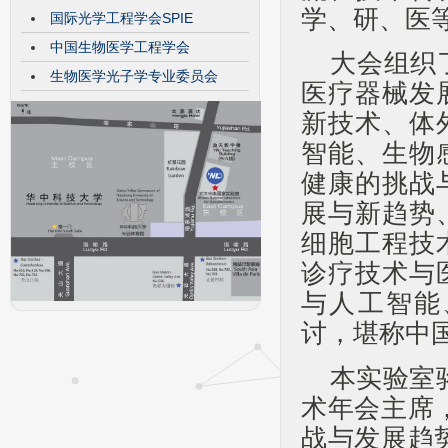
学、研、医
国际光学工程学会SPIE
中国生物医学工程学会
大会组织
生物医学光子学专业委员会
医疗器械发
新技术、体
智能、生物
健康的挑战
展与新趋势
细胞工程技
诊疗技术与
与人工智能
讨，堪称中
本实验室
术年会主席
战与发展趋