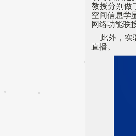
教授分别做
空间信息学
网络功能联
此外，实
直播。