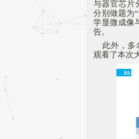
与器官芯片
分别做题为
学显微成像
告。
此外，多
观看了本次