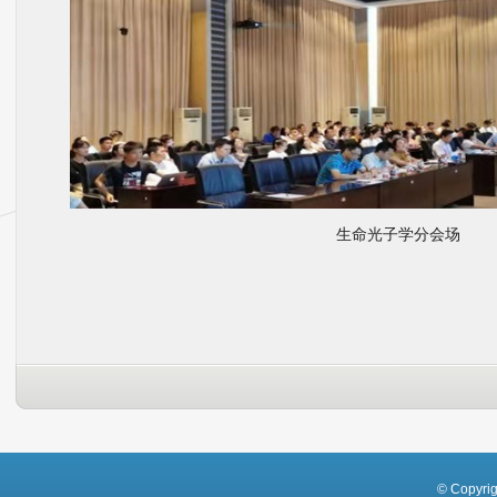
生命光子学分会场
© Copyri