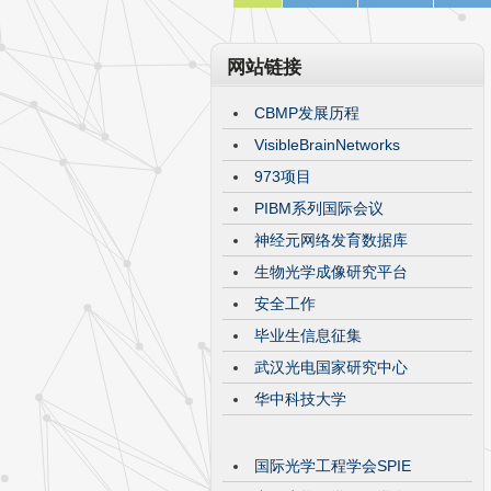
网站链接
CBMP发展历程
VisibleBrainNetworks
973项目
PIBM系列国际会议
神经元网络发育数据库
生物光学成像研究平台
安全工作
毕业生信息征集
武汉光电国家研究中心
华中科技大学
国际光学工程学会SPIE