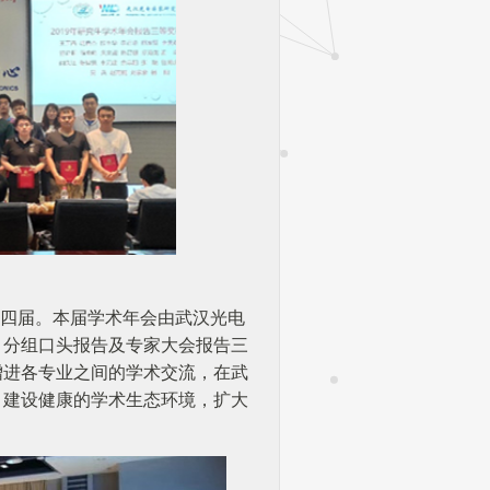
四届。本届学术年会由武汉光电
、分组口头报告及专家大会报告三
增进各专业之间的学术交流，在武
，建设健康的学术生态环境，扩大