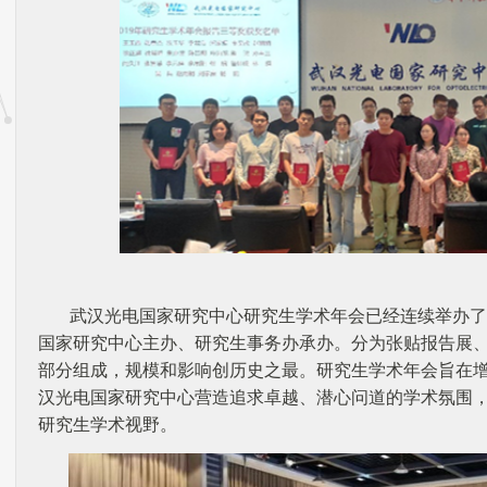
武汉光电国家研究中心研究生学术年会已经连续举办了
国家研究中心主办、研究生事务办承办。分为张贴报告展
部分组成，规模和影响创历史之最。研究生学术年会旨在
汉光电国家研究中心营造追求卓越、潜心问道的学术氛围
研究生学术视野。