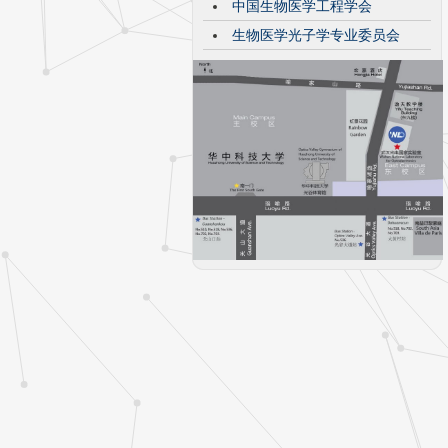
中国生物医学工程学会
生物医学光子学专业委员会