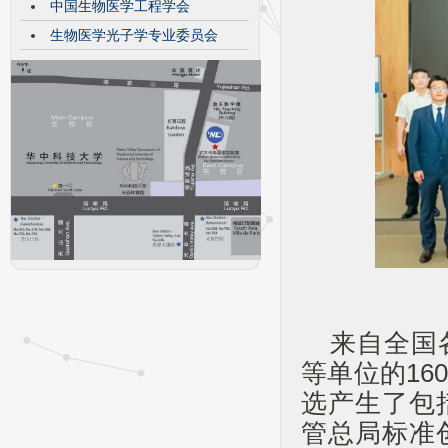
中国生物医学工程学会
生物医学光子学专业委员会
来自全国
等单位的1
选产生了包
管总局标准