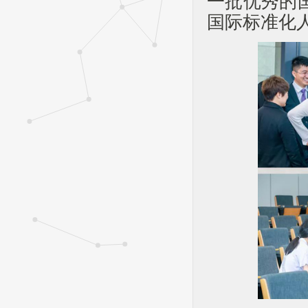
一批优秀的
国际标准化