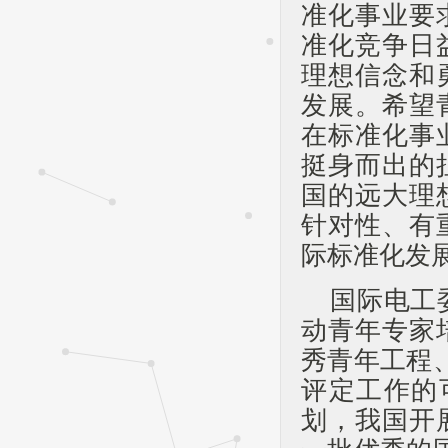
准化事业要
准化竞争日
理想信念和
发展。希望
在标准化事
挺身而出的
国的远大理
针对性、有
际标准化发
国际电工
动青年专家
秀青年工程
评定工作的
划，我国开