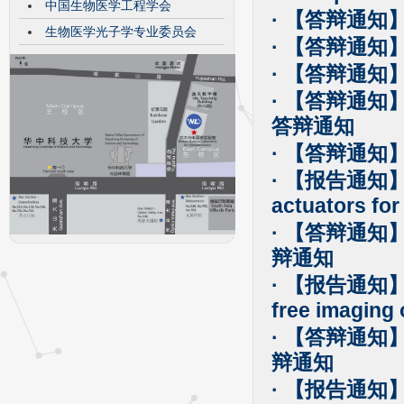
中国生物医学工程学会
· 【答辩通
生物医学光子学专业委员会
· 【答辩通
· 【答辩通
· 【答辩通
答辩通知
· 【答辩通
· 【报告通知】Cha
actuators for
· 【答辩通
辩通知
· 【报告通知】L
free imaging 
· 【答辩通
辩通知
· 【报告通知】Nan